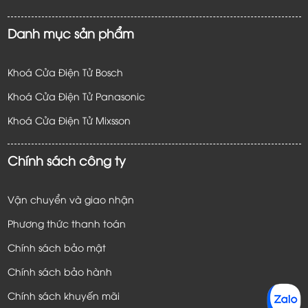
Danh mục sản phẩm
Khoá Cửa Điện Tử Bosch
Khoá Cửa Điện Tử Panasonic
Khoá Cửa Điện Tử
Mixsson
Chính sách công ty
Vận chuyển và giao nhận
Phương thức thanh toán
Chính sách bảo mật
Chính sách bảo hành
Chính sách khuyến mãi