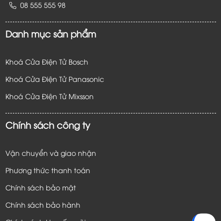
08 555 555 98
Danh mục sản phẩm
Khoá Cửa Điện Tử Bosch
Khoá Cửa Điện Tử Panasonic
Khoá Cửa Điện Tử
Mixsson
Chính sách công ty
Vận chuyển và giao nhận
Phương thức thanh toán
Chính sách bảo mật
Chính sách bảo hành