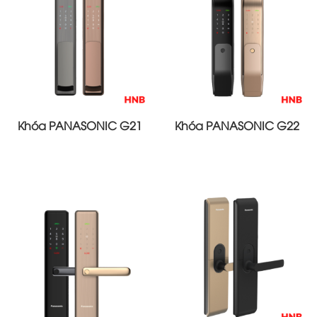
Khóa PANASONIC G21
Khóa PANASONIC G22