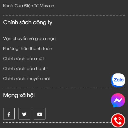
Khoá Cửa Điện Tử
Mixsson
Chính sách công ty
Vận chuyển và giao nhận
Phương thức thanh toán
Chính sách bảo mật
Chính sách bảo hành
Chính sách khuyến mãi
Mạng xã hội