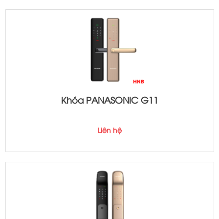
Khóa PANASONIC G11
Liên hệ