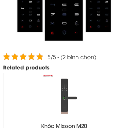
5/5 - (2 bình chọn)
Related products
Khóa Mixsson M20