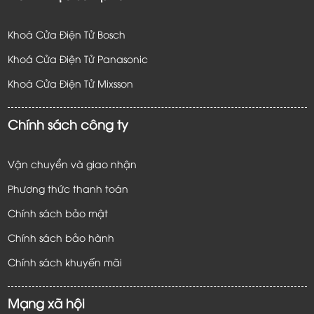
Khoá Cửa Điện Tử Bosch
Khoá Cửa Điện Tử Panasonic
Khoá Cửa Điện Tử
Mixsson
Chính sách công ty
Vận chuyển và giao nhận
Phương thức thanh toán
Chính sách bảo mật
Chính sách bảo hành
Chính sách khuyến mãi
Mạng xã hội