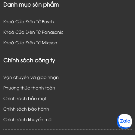
Danh mục sản phẩm
Khoá Cửa Điện Tử Bosch
Khoá Cửa Điện Tử Panasonic
Khoá Cửa Điện Tử
Mixsson
Chính sách công ty
Vận chuyển và giao nhận
Phương thức thanh toán
Chính sách bảo mật
Chính sách bảo hành
Chính sách khuyến mãi