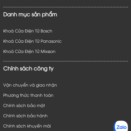
Danh mục sản phẩm
Khoá Cửa Điện Tử Bosch
Khoá Cửa Điện Tử Panasonic
Khoá Cửa Điện Tử
Mixsson
Chính sách công ty
Vận chuyển và giao nhận
Phương thức thanh toán
Chính sách bảo mật
Chính sách bảo hành
Chính sách khuyến mãi