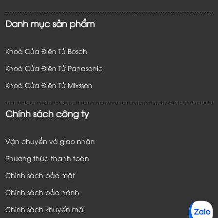
Danh mục sản phẩm
Khoá Cửa Điện Tử Bosch
Khoá Cửa Điện Tử Panasonic
Khoá Cửa Điện Tử
Mixsson
Chính sách công ty
Vận chuyển và giao nhận
Phương thức thanh toán
Chính sách bảo mật
Chính sách bảo hành
Chính sách khuyến mãi