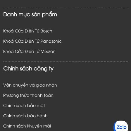
Danh mục sản phẩm
Khoá Cửa Điện Tử Bosch
Khoá Cửa Điện Tử Panasonic
Khoá Cửa Điện Tử
Mixsson
Chính sách công ty
Vận chuyển và giao nhận
Phương thức thanh toán
Chính sách bảo mật
Chính sách bảo hành
Chính sách khuyến mãi