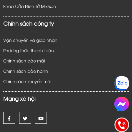
Khoá Cửa Điện Tử
Mixsson
Chính sách công ty
Vận chuyển và giao nhận
Phương thức thanh toán
Chính sách bảo mật
Chính sách bảo hành
Chính sách khuyến mãi
Mạng xã hội