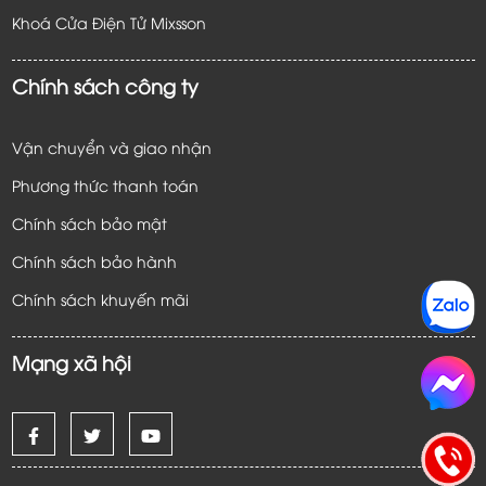
Khoá Cửa Điện Tử
Mixsson
Chính sách công ty
Vận chuyển và giao nhận
Phương thức thanh toán
Chính sách bảo mật
Chính sách bảo hành
Chính sách khuyến mãi
Mạng xã hội