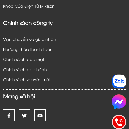
Khoá Cửa Điện Tử
Mixsson
Chính sách công ty
Vận chuyển và giao nhận
Phương thức thanh toán
Chính sách bảo mật
Chính sách bảo hành
Chính sách khuyến mãi
Mạng xã hội