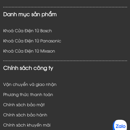
Danh mục sản phẩm
Khoá Cửa Điện Tử Bosch
Khoá Cửa Điện Tử Panasonic
Khoá Cửa Điện Tử
Mixsson
Chính sách công ty
Vận chuyển và giao nhận
Phương thức thanh toán
Chính sách bảo mật
Chính sách bảo hành
Chính sách khuyến mãi