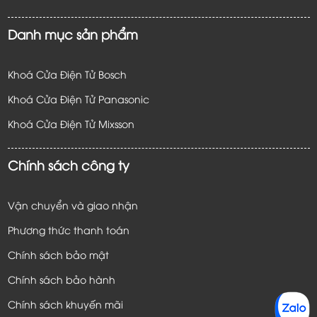
Danh mục sản phẩm
Khoá Cửa Điện Tử Bosch
Khoá Cửa Điện Tử Panasonic
Khoá Cửa Điện Tử
Mixsson
Chính sách công ty
Vận chuyển và giao nhận
Phương thức thanh toán
Chính sách bảo mật
Chính sách bảo hành
Chính sách khuyến mãi