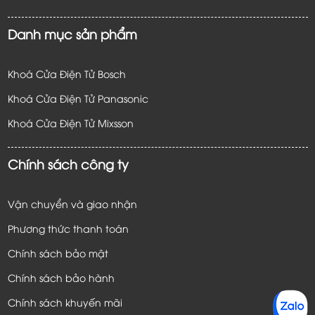
Danh mục sản phẩm
Khoá Cửa Điện Tử Bosch
Khoá Cửa Điện Tử Panasonic
Khoá Cửa Điện Tử
Mixsson
Chính sách công ty
Vận chuyển và giao nhận
Phương thức thanh toán
Chính sách bảo mật
Chính sách bảo hành
Chính sách khuyến mãi