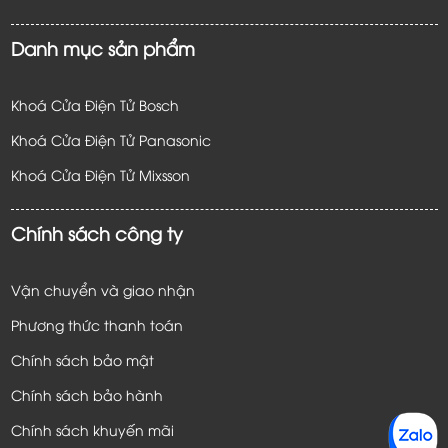
Danh mục sản phẩm
Khoá Cửa Điện Tử Bosch
Khoá Cửa Điện Tử Panasonic
Khoá Cửa Điện Tử
Mixsson
Chính sách công ty
Vận chuyển và giao nhận
Phương thức thanh toán
Chính sách bảo mật
Chính sách bảo hành
Chính sách khuyến mãi