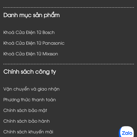
Danh mục sản phẩm
Khoá Cửa Điện Tử Bosch
Khoá Cửa Điện Tử Panasonic
Khoá Cửa Điện Tử
Mixsson
Chính sách công ty
Vận chuyển và giao nhận
Phương thức thanh toán
Chính sách bảo mật
Chính sách bảo hành
Chính sách khuyến mãi