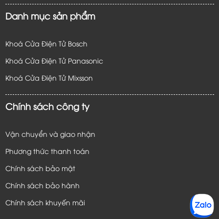
Danh mục sản phẩm
Khoá Cửa Điện Tử Bosch
Khoá Cửa Điện Tử Panasonic
Khoá Cửa Điện Tử
Mixsson
Chính sách công ty
Vận chuyển và giao nhận
Phương thức thanh toán
Chính sách bảo mật
Chính sách bảo hành
Chính sách khuyến mãi