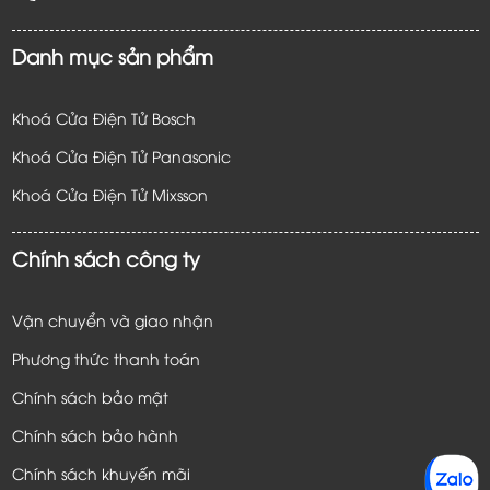
Danh mục sản phẩm
Khoá Cửa Điện Tử Bosch
Khoá Cửa Điện Tử Panasonic
Khoá Cửa Điện Tử
Mixsson
Chính sách công ty
Vận chuyển và giao nhận
Phương thức thanh toán
Chính sách bảo mật
Chính sách bảo hành
Chính sách khuyến mãi