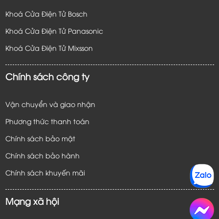
Khoá Cửa Điện Tử Bosch
Khoá Cửa Điện Tử Panasonic
Khoá Cửa Điện Tử
Mixsson
Chính sách công ty
Vận chuyển và giao nhận
Phương thức thanh toán
Chính sách bảo mật
Chính sách bảo hành
Chính sách khuyến mãi
Mạng xã hội