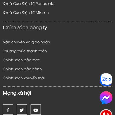
Khoá Cửa Điện Tử Panasonic
Khoá Cửa Điện Tử
Mixsson
Chính sách công ty
Vận chuyển và giao nhận
Phương thức thanh toán
Chính sách bảo mật
Chính sách bảo hành
Chính sách khuyến mãi
Mạng xã hội