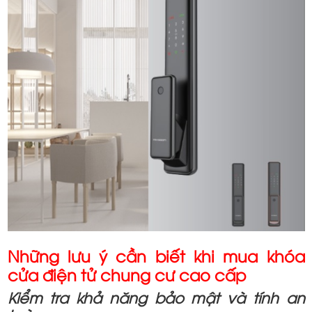
Những lưu ý cần biết khi mua khóa
cửa điện tử chung cư cao cấp
Kiểm tra khả năng bảo mật và tính an