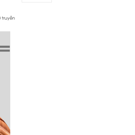
 truyền