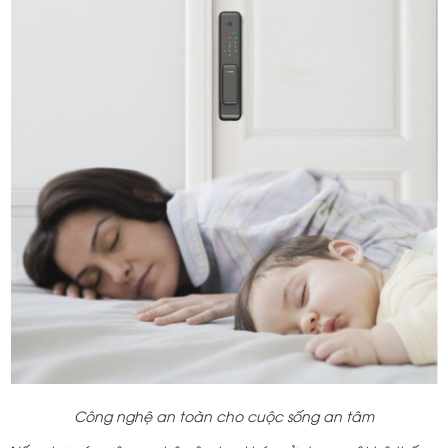
Công nghệ an toàn cho cuộc sống an tâm