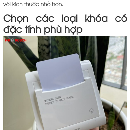
với kích thước nhỏ hơn.
Chọn các loại khóa có
đặc tính phù hợp