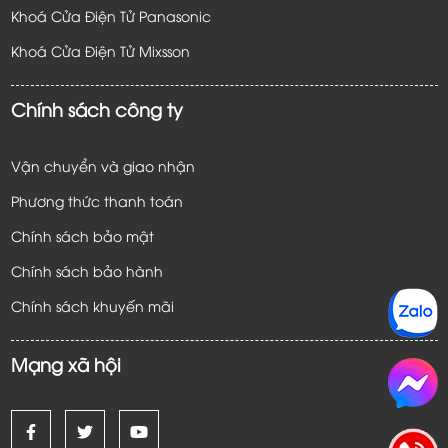
Khoá Cửa Điện Tử Panasonic
Khoá Cửa Điện Tử
Mixsson
Chính sách công ty
Vận chuyển và giao nhận
Phương thức thanh toán
Chính sách bảo mật
Chính sách bảo hành
Chính sách khuyến mãi
Mạng xã hội