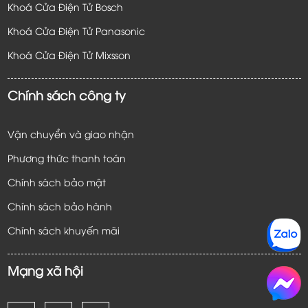
Khoá Cửa Điện Tử Bosch
Khoá Cửa Điện Tử Panasonic
Khoá Cửa Điện Tử
Mixsson
Chính sách công ty
Vận chuyển và giao nhận
Phương thức thanh toán
Chính sách bảo mật
Chính sách bảo hành
Chính sách khuyến mãi
Mạng xã hội